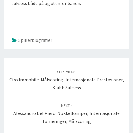
suksess både på og utenfor banen.
Spillerbiografier
Post
navigation
PREVIOUS
Ciro Immobile: Målscoring, Internasjonale Prestasjoner,
Klubb Suksess
NEXT
Alessandro Del Piero: Nøkkelkamper, Internasjonale
Turneringer, Målscoring