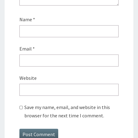
Name
*
Email
*
Website
Save my name, email, and website in this
browser for the next time I comment.