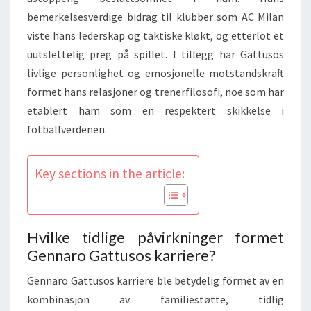
bemerkelsesverdige bidrag til klubber som AC Milan
viste hans lederskap og taktiske kløkt, og etterlot et
uutslettelig preg på spillet. I tillegg har Gattusos
livlige personlighet og emosjonelle motstandskraft
formet hans relasjoner og trenerfilosofi, noe som har
etablert ham som en respektert skikkelse i
fotballverdenen.
Key sections in the article:
Hvilke tidlige påvirkninger formet
Gennaro Gattusos karriere?
Gennaro Gattusos karriere ble betydelig formet av en
kombinasjon av familiestøtte, tidlig