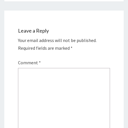
Leave a Reply
Your email address will not be published.
Required fields are marked
*
Comment
*