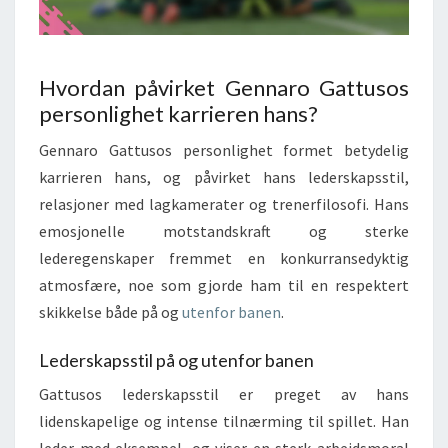
Hvordan påvirket Gennaro Gattusos
personlighet karrieren hans?
Gennaro Gattusos personlighet formet betydelig
karrieren hans, og påvirket hans lederskapsstil,
relasjoner med lagkamerater og trenerfilosofi. Hans
emosjonelle motstandskraft og sterke
lederegenskaper fremmet en konkurransedyktig
atmosfære, noe som gjorde ham til en respektert
skikkelse både på og
utenfor banen
.
Lederskapsstil på og utenfor banen
Gattusos lederskapsstil er preget av hans
lidenskapelige og intense tilnærming til spillet. Han