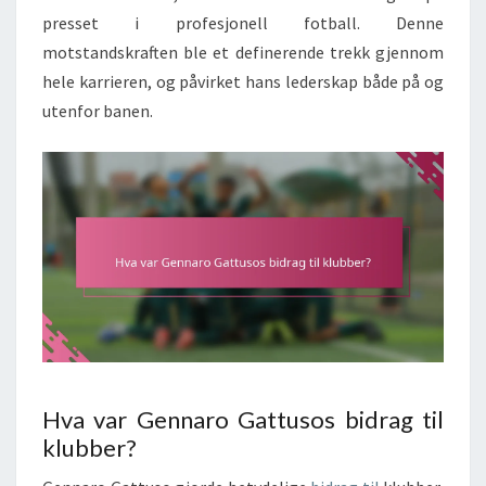
presset i profesjonell fotball. Denne
motstandskraften ble et definerende trekk gjennom
hele karrieren, og påvirket hans lederskap både på og
utenfor banen.
Hva var Gennaro Gattusos bidrag til
klubber?