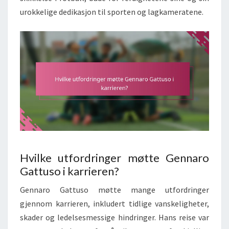
urokkelige dedikasjon til sporten og lagkameratene.
Hvilke utfordringer møtte Gennaro
Gattuso i karrieren?
Gennaro Gattuso møtte mange utfordringer
gjennom karrieren, inkludert tidlige vanskeligheter,
skader og ledelsesmessige hindringer. Hans reise var