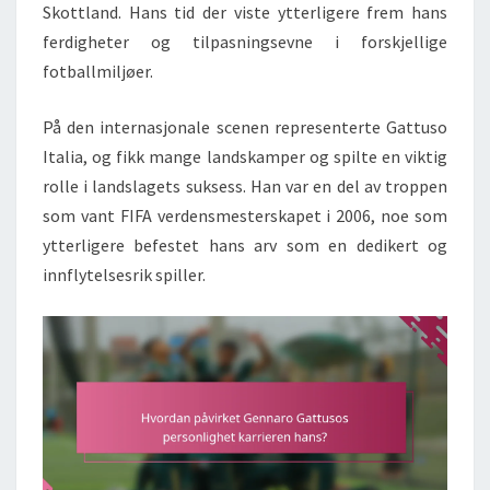
Skottland. Hans tid der viste ytterligere frem hans
ferdigheter og tilpasningsevne i forskjellige
fotballmiljøer.
På den internasjonale scenen representerte Gattuso
Italia, og fikk mange landskamper og spilte en viktig
rolle i landslagets suksess. Han var en del av troppen
som vant FIFA verdensmesterskapet i 2006, noe som
ytterligere befestet hans arv som en dedikert og
innflytelsesrik spiller.