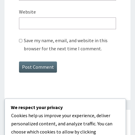
Website
Save my name, email, and website in this
browser for the next time I comment.
We respect your privacy
Cookies help us improve your experience, deliver
KATEGORIER
personalized content, and analyze traffic. You can
choose which cookies to allow by clicking