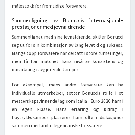
målestokk for fremtidige forsvarere.
Sammenligning av Bonuccis internasjonale
prestasjoner med jevnaldrende
Sammenlignet med sine jevnaldrende, skiller Bonucci
seg ut for sin kombinasjon av lang levetid og suksess.
Mange topp forsvarere har deltatt i store turneringer,
men få har matchet hans nivå av konsistens og
innvirkning i avgjørende kamper.
For eksempel, mens andre forsvarere kan ha
individuelle utmerkelser, setter Bonuccis rolle i et
mesterskapsvinnende lag som Italia i Euro 2020 ham i
en egen klasse. Hans erfaring og bidrag i
høytrykkskamper plasserer ham ofte i diskusjoner
sammen med andre legendariske forsvarere.