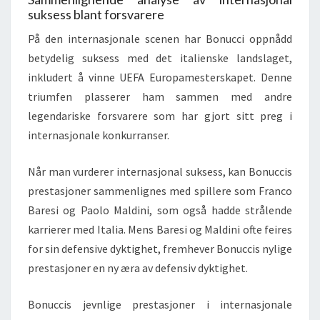
suksess blant forsvarere
På den internasjonale scenen har Bonucci oppnådd
betydelig suksess med det italienske landslaget,
inkludert å vinne UEFA Europamesterskapet. Denne
triumfen plasserer ham sammen med andre
legendariske forsvarere som har gjort sitt preg i
internasjonale konkurranser.
Når man vurderer internasjonal suksess, kan Bonuccis
prestasjoner sammenlignes med spillere som Franco
Baresi og Paolo Maldini, som også hadde strålende
karrierer med Italia. Mens Baresi og Maldini ofte feires
for sin defensive dyktighet, fremhever Bonuccis nylige
prestasjoner en ny æra av defensiv dyktighet.
Bonuccis jevnlige prestasjoner i internasjonale