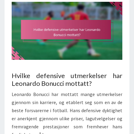
Hvilke defensive utmerkelser har
Leonardo Bonucci mottatt?
Leonardo Bonucci har mottatt mange utmerkelser
gjennom sin karriere, og etablert seg som en av de
beste forsvarerne i fotball. Hans defensive dyktighet
er anerkjent gjennom ulike priser, lagutvelgelser og
fremragende prestasjoner som fremhever hans