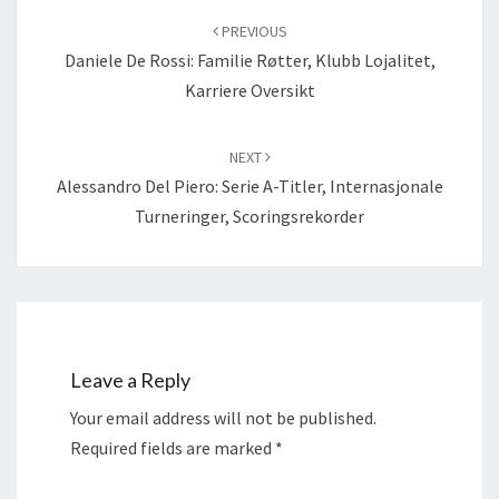
navigation
PREVIOUS
Daniele De Rossi: Familie Røtter, Klubb Lojalitet,
Karriere Oversikt
NEXT
Alessandro Del Piero: Serie A-Titler, Internasjonale
Turneringer, Scoringsrekorder
Leave a Reply
Your email address will not be published.
Required fields are marked
*