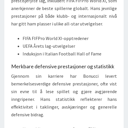
prestisjefylte lag, inkludert FIFA FIFPro World XI, som
anerkjenner de beste spillerne globalt. Hans jevnlige
prestasjoner på både klubb- og internasjonalt nivå
har gitt ham plasser i ulike all-star utvelgelser.
FIFA FIFPro World XI-opptredener
UEFA Årets lag-utvelgelser
Induksjon i Italian Football Hall of Fame
Merkbare defensive prestasjoner og statistikk
Gjennom sin karriere har Bonucci levert
bemerkelsesverdige defensive prestasjoner, ofte vist
sin evne til å lese spillet og gjøre avgjørende
inngripener. Hans statistikk reflekterer hans
effektivitet i taklinger, avskjæringer og generelle
defensive bidrag.