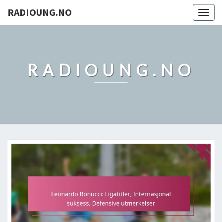
RADIOUNG.NO
Togg
navig
RADIOUNG.NO