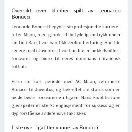
Oversikt over klubber spilt av Leonardo
Bonucci
Leonardo Bonucci begynte sin profesjonelle karriere i
Inter Milan, men gjorde et betydelig inntrykk under
sin tid i Bari, hvor han fikk verdifull erfaring. Han ble
senere med i Juventus, hvor han ble en nøkkelspiller i
forsvaret og bidro til deres dominans i italiensk
fotball.
Etter en kort periode med AC Milan, returnerte
Bonucci til Juventus, og bekreftet sin status som en
av de beste forsvarerne i ligaen. Hans klubbhistorie
gjenspeiler et sterkt engasjement for suksess og en
dyp forståelse av defensive taktikker.
Liste over ligatitler vunnet av Bonucci