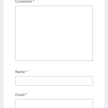
Comment
*
Name
*
Email
*