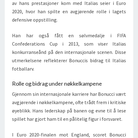
av hans prestasjoner kom med Italias seier i Euro
2020, hvor han spilte en avgjørende rolle i lagets
defensive oppstilling.
Han har også fått en sølvmedalje i FIFA
Confederations Cup i 2013, som viser Italias
konkurranseånd på den internasjonale scenen. Disse
utmerkelsene reflekterer Bonuccis bidrag til Italias
fotballarv.
Rolle og bidrag under nøkkelkampene
Gjennom sin internasjonale karriere har Bonucci vært
avgjørende i nøkkelkampene, ofte trådt frem i kritiske
øyeblikk. Hans lederskap på banen og evne til å lese
spillet har gjort ham til en pålitelig figur i forsvaret.
I Euro 2020-finalen mot England, scoret Bonucci