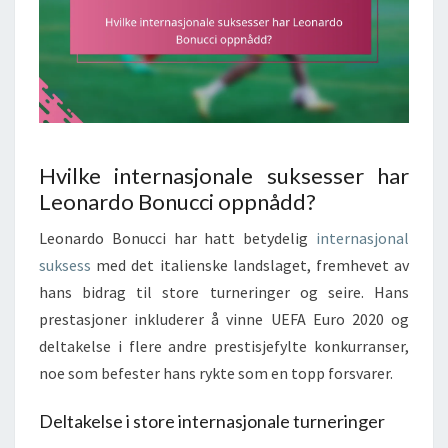
Hvilke internasjonale suksesser har
Leonardo Bonucci oppnådd?
Leonardo Bonucci har hatt betydelig
internasjonal
suksess
med det italienske landslaget, fremhevet av
hans bidrag til store turneringer og seire. Hans
prestasjoner inkluderer å vinne UEFA Euro 2020 og
deltakelse i flere andre prestisjefylte konkurranser,
noe som befester hans rykte som en topp forsvarer.
Deltakelse i store internasjonale turneringer