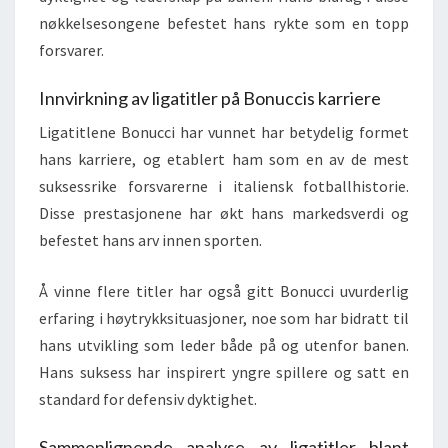
nøkkelsesongene befestet hans rykte som en topp
forsvarer.
Innvirkning av ligatitler på Bonuccis karriere
Ligatitlene Bonucci har vunnet har betydelig formet
hans karriere, og etablert ham som en av de mest
suksessrike forsvarerne i italiensk fotballhistorie.
Disse prestasjonene har økt hans markedsverdi og
befestet hans arv innen sporten.
Å vinne flere titler har også gitt Bonucci uvurderlig
erfaring i høytrykksituasjoner, noe som har bidratt til
hans utvikling som leder både på og utenfor banen.
Hans suksess har inspirert yngre spillere og satt en
standard for defensiv dyktighet.
Sammenlignende analyse av ligatitler blant