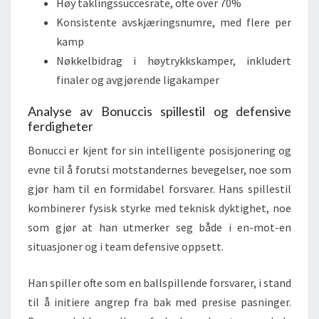
Høy taklingssuccesrate, ofte over 70%
Konsistente avskjæringsnumre, med flere per
kamp
Nøkkelbidrag i høytrykkskamper, inkludert
finaler og avgjørende ligakamper
Analyse av Bonuccis spillestil og defensive
ferdigheter
Bonucci er kjent for sin intelligente posisjonering og
evne til å forutsi motstandernes bevegelser, noe som
gjør ham til en formidabel forsvarer. Hans spillestil
kombinerer fysisk styrke med teknisk dyktighet, noe
som gjør at han utmerker seg både i en-mot-en
situasjoner og i team defensive oppsett.
Han spiller ofte som en ballspillende forsvarer, i stand
til å initiere angrep fra bak med presise pasninger.