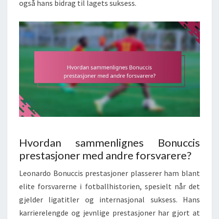
også hans bidrag til lagets suksess.
Hvordan sammenlignes Bonuccis
prestasjoner med andre forsvarere?
Leonardo Bonuccis prestasjoner plasserer ham blant
elite forsvarerne i fotballhistorien, spesielt når det
gjelder ligatitler og internasjonal suksess. Hans
karrierelengde og jevnlige prestasjoner har gjort at